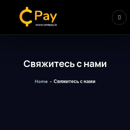
Свяжитесь с нами
Home
Свяжитесь с нами