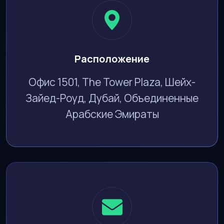
Расположение
Офис 1501, The Tower Plaza, Шейх-
Зайед-Роуд, Дубай, Объединенные
Арабские Эмираты