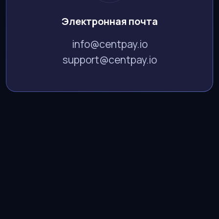
Электронная почта
info@centpay.io
support@centpay.io