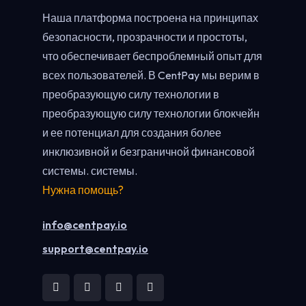
Наша платформа построена на принципах
безопасности, прозрачности и простоты,
что обеспечивает беспроблемный опыт для
всех пользователей. В CentPay мы верим в
преобразующую силу технологии в
преобразующую силу технологии блокчейн
и ее потенциал для создания более
инклюзивной и безграничной финансовой
системы. системы.
Нужна помощь?
info@centpay.io
support@centpay.io