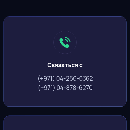
Связаться с
(+971) 04-256-6362
(+971) 04-878-6270