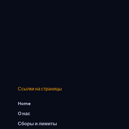
Ссылки на страницы
Home
О нас
Сборы и лимиты