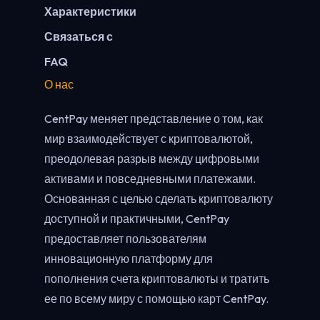
Характеристики
Связаться с
FAQ
О нас
CentPay меняет представление о том, как
мир взаимодействует с криптовалютой,
преодолевая разрыв между цифровыми
активами и повседневными платежами.
Основанная с целью сделать криптовалюту
доступной и практичными, CentPay
предоставляет пользователям
инновационную платформу для
пополнения счета криптовалюты и тратить
ее по всему миру с помощью карт CentPay.